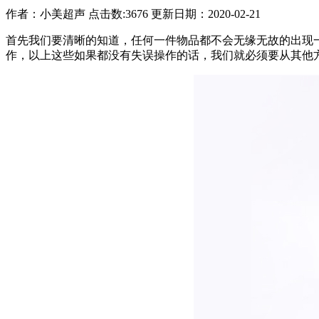
作者：
小美超声
点击数:
3676 更新日期：2020-02-21
首先我们要清晰的知道，任何一件物品都不会无缘无故的出现
作，以上这些如果都没有失误操作的话，我们就必须要从其他