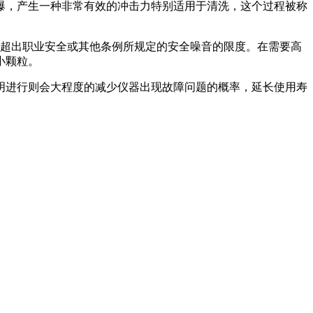
爆，产生一种非常有效的冲击力特别适用于清洗，这个过程被称
能超出职业安全或其他条例所规定的安全噪音的限度。在需要高
小颗粒。
明进行则会大程度的减少仪器出现故障问题的概率，延长使用寿