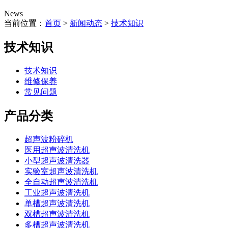
News
当前位置：
首页
>
新闻动态
>
技术知识
技术知识
技术知识
维修保养
常见问题
产品分类
超声波粉碎机
医用超声波清洗机
小型超声波清洗器
实验室超声波清洗机
全自动超声波清洗机
工业超声波清洗机
单槽超声波清洗机
双槽超声波清洗机
多槽超声波清洗机