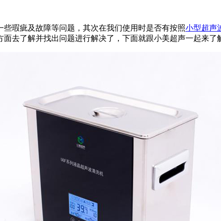
一些瑕疵及故障等问题，其次在我们使用时是否有按照
小型超声
方面去了解并找出问题进行解决了，下面就跟小美超声一起来了