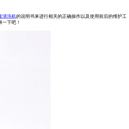
波清洗机
的说明书来进行相关的正确操作以及使用前后的维护工
解一下吧！