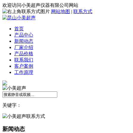
欢迎访问小美超声仪器有限公司网站
网站地图
|
联系方式
首页
产品中心
新闻动态
厂家介绍
产品价格
联系我们
客户案例
工作原理
关键字：
新闻动态