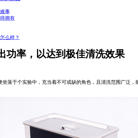
难事
得拥有
怎么样？
出功率，以达到极佳清洗效果
便坐落于个实验中，充当着不可或缺的角色，且清洗范围广泛，