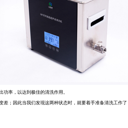
输出功率，以达到极佳的清洗作用。
性变差；因此当我们发现这两种状态时，就要着手准备清洗工作了