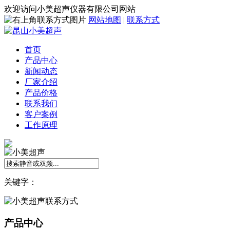
欢迎访问小美超声仪器有限公司网站
网站地图
|
联系方式
首页
产品中心
新闻动态
厂家介绍
产品价格
联系我们
客户案例
工作原理
关键字：
产品中心