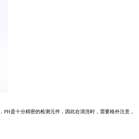
，PH是十分精密的检测元件，因此在清洗时，需要格外注意，