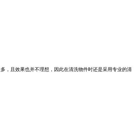
极多，且效果也并不理想，因此在清洗物件时还是采用专业的清