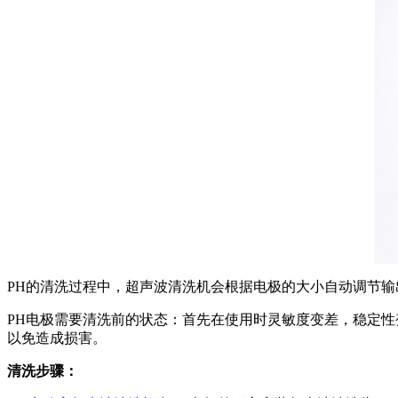
PH的清洗过程中，超声波清洗机会根据电极的大小自动调节
PH电极需要清洗前的状态：首先在使用时灵敏度变差，稳定
以免造成损害。
清洗步骤：