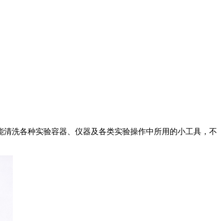
能清洗各种实验容器、仪器及各类实验操作中所用的小工具，不