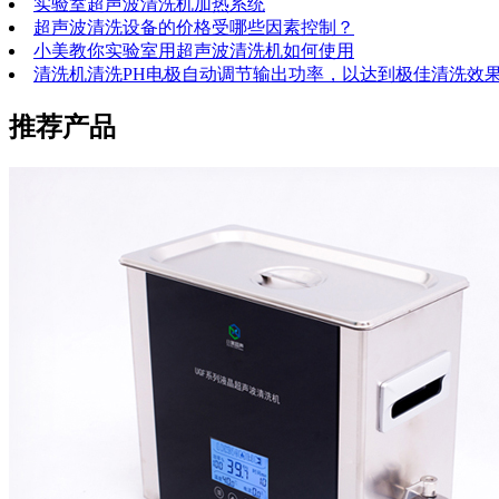
实验室超声波清洗机加热系统
超声波清洗设备的价格受哪些因素控制？
小美教你实验室用超声波清洗机如何使用
清洗机清洗PH电极自动调节输出功率，以达到极佳清洗效
推荐产品